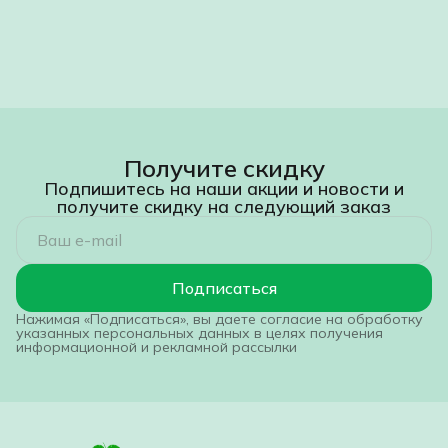
Получите скидку
Подпишитесь на наши акции и новости и
получите скидку на следующий заказ
Подписаться
Нажимая «Подписаться», вы даете согласие на обработку
указанных персональных данных в целях получения
информационной и рекламной рассылки