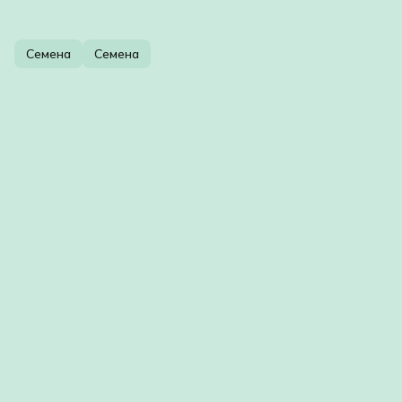
Семена
Семена