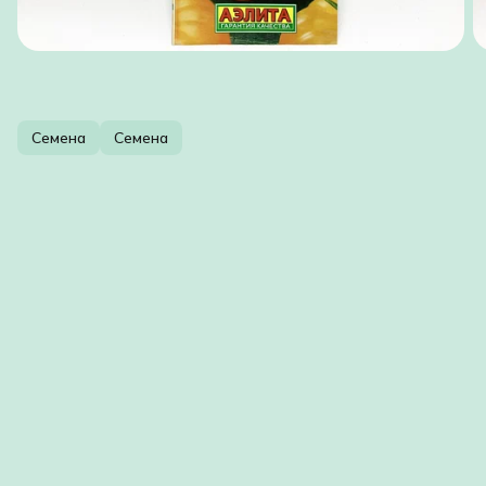
Семена
Семена