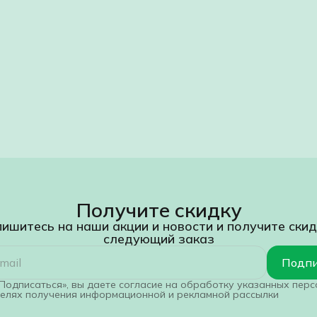
Получите скидку
ишитесь на наши акции и новости и получите скид
следующий заказ
Подпи
Подписаться», вы даете согласие на обработку указанных пер
целях получения информационной и рекламной рассылки