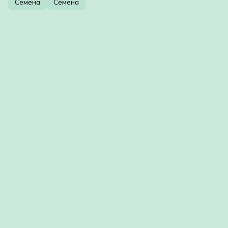
Семена
Семена