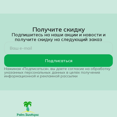
Получите скидку
Подпишитесь на наши акции и новости и
получите скидку на следующий заказ
Подписаться
Нажимая «Подписаться», вы даете согласие на обработку
указанных персональных данных в целях получения
информационной и рекламной рассылки