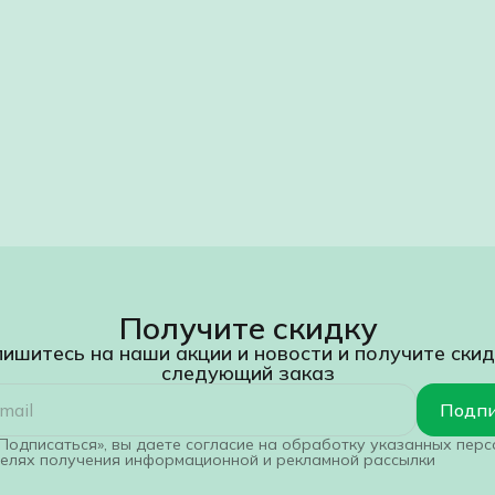
Получите скидку
ишитесь на наши акции и новости и получите скид
следующий заказ
Подпи
Подписаться», вы даете согласие на обработку указанных пер
целях получения информационной и рекламной рассылки