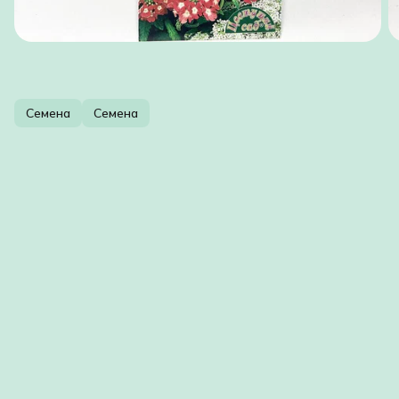
Семена
Семена