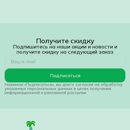
Получите скидку
Подпишитесь на наши акции и новости и
получите скидку на следующий заказ
Подписаться
Нажимая «Подписаться», вы даете согласие на обработку
указанных персональных данных в целях получения
информационной и рекламной рассылки