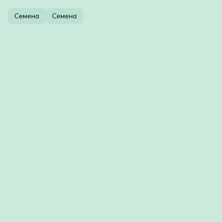
Семена
Семена