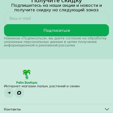
Подпишитесь на наши акции и новости и
получите скидку на следующий заказ
Подписаться
Нажимая «Подписаться», вы даете согласие на обработку
указанных персональных данных в целях получения
информационной и рекламной рассылки
Интернет-магазин пальм, растений и семян
Контакты