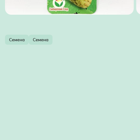
Семена
Семена