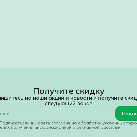
Получите скидку
ишитесь на наши акции и новости и получите скид
следующий заказ
Подпи
Подписаться», вы даете согласие на обработку указанных пер
целях получения информационной и рекламной рассылки