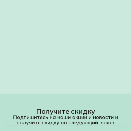
Получите скидку
Подпишитесь на наши акции и новости и
получите скидку на следующий заказ