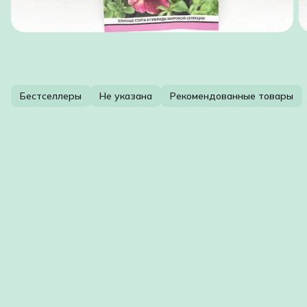
Бестселлеры
Не указана
Рекомендованные товары