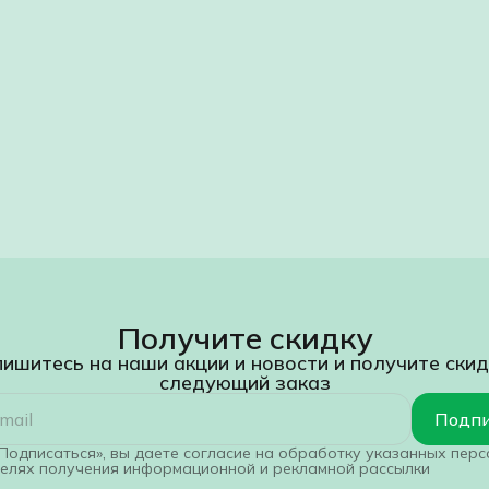
Получите скидку
ишитесь на наши акции и новости и получите скид
следующий заказ
Подпи
Подписаться», вы даете согласие на обработку указанных пер
целях получения информационной и рекламной рассылки